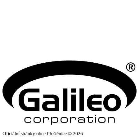
Oficiální stránky obce Přeštěnice © 2026