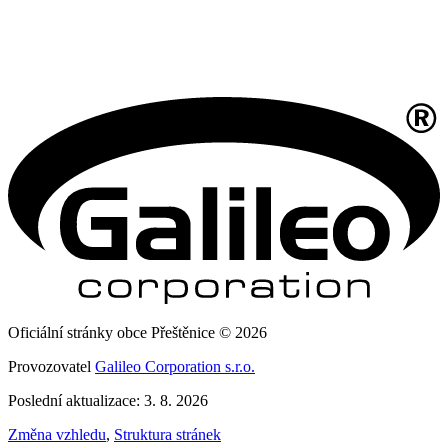
Oficiální stránky obce Přeštěnice © 2026
Provozovatel
Galileo Corporation s.r.o.
Poslední aktualizace: 3. 8. 2026
Změna vzhledu
,
Struktura stránek