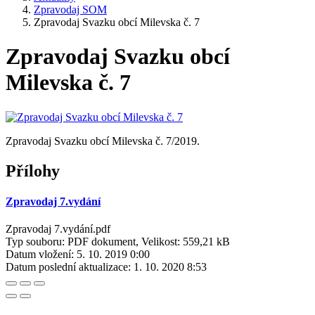
Zpravodaj SOM
Zpravodaj Svazku obcí Milevska č. 7
Zpravodaj Svazku obcí
Milevska č. 7
Zpravodaj Svazku obcí Milevska č. 7/2019.
Přílohy
Zpravodaj 7.vydání
Zpravodaj 7.vydání.pdf
Typ souboru: PDF dokument, Velikost: 559,21 kB
Datum vložení:
5. 10. 2019 0:00
Datum poslední aktualizace:
1. 10. 2020 8:53