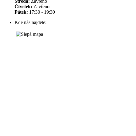
Středa:
Zavřeno
Čtvrtek:
Zavřeno
Pátek:
17:30 - 19:30
Kde nás najdete: