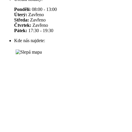
Pondělí:
08:00 - 13:00
Úterý:
Zavřeno
Středa:
Zavřeno
Čtvrtek:
Zavřeno
Pátek:
17:30 - 19:30
Kde nás najdete: