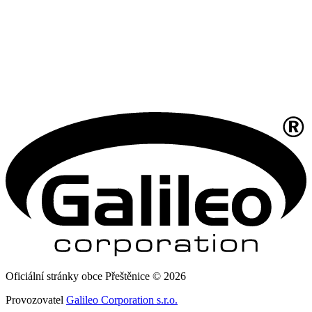
Oficiální stránky obce Přeštěnice © 2026
Provozovatel
Galileo Corporation s.r.o.