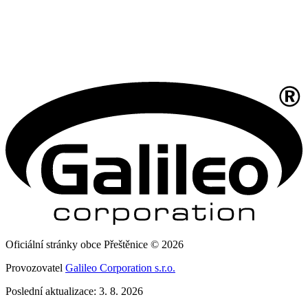
Oficiální stránky obce Přeštěnice © 2026
Provozovatel
Galileo Corporation s.r.o.
Poslední aktualizace: 3. 8. 2026