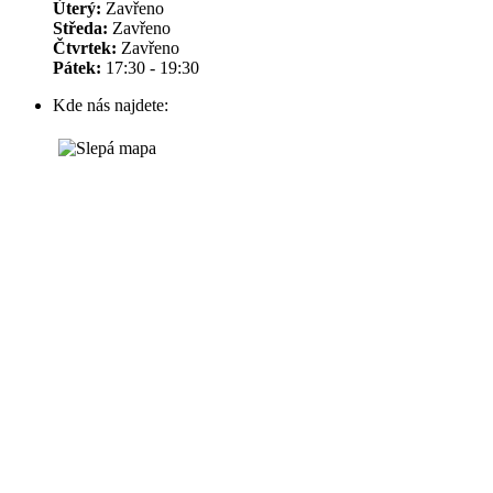
Úterý:
Zavřeno
Středa:
Zavřeno
Čtvrtek:
Zavřeno
Pátek:
17:30 - 19:30
Kde nás najdete: