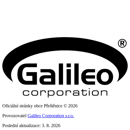
Oficiální stránky obce Přeštěnice © 2026
Provozovatel
Galileo Corporation s.r.o.
Poslední aktualizace: 3. 8. 2026