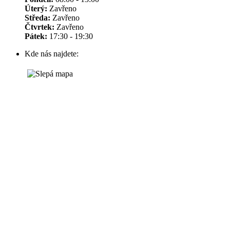
Úterý:
Zavřeno
Středa:
Zavřeno
Čtvrtek:
Zavřeno
Pátek:
17:30 - 19:30
Kde nás najdete: