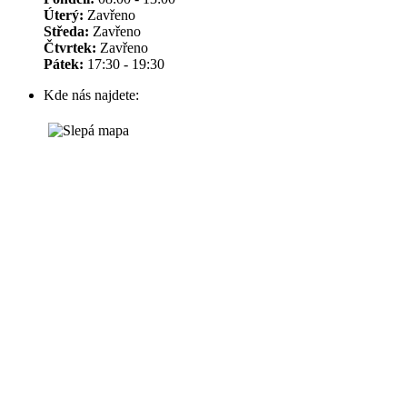
Úterý:
Zavřeno
Středa:
Zavřeno
Čtvrtek:
Zavřeno
Pátek:
17:30 - 19:30
Kde nás najdete: