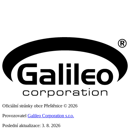
Oficiální stránky obce Přeštěnice © 2026
Provozovatel
Galileo Corporation s.r.o.
Poslední aktualizace: 3. 8. 2026