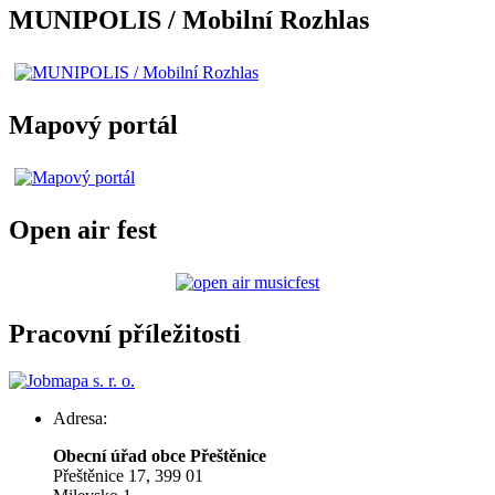
MUNIPOLIS / Mobilní Rozhlas
Mapový portál
Open air fest
Pracovní příležitosti
Adresa:
Obecní úřad obce Přeštěnice
Přeštěnice 17, 399 01